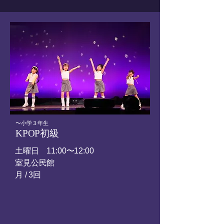
〜小学３年生
KPOP初級
土曜日
11:00〜12:00
室見公民館
​月 / 3回