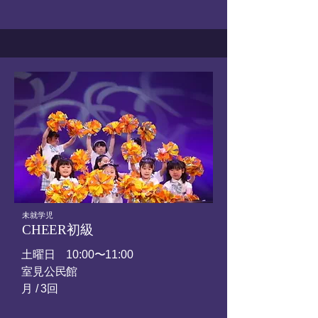
​未就学児
CHEER初級
土曜日
10:00〜11:00
​室見公民館
​月 / 3回