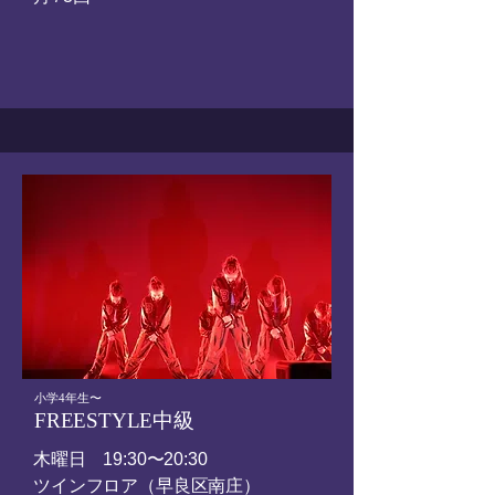
​小学4年生〜
FREESTYLE中級
木曜日
19:30〜20:30
ツインフロア（早良区南庄）