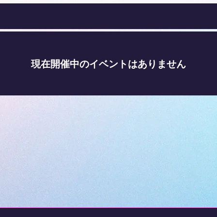
現在開催中のイベントはありません