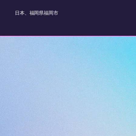
日本、福岡県福岡市